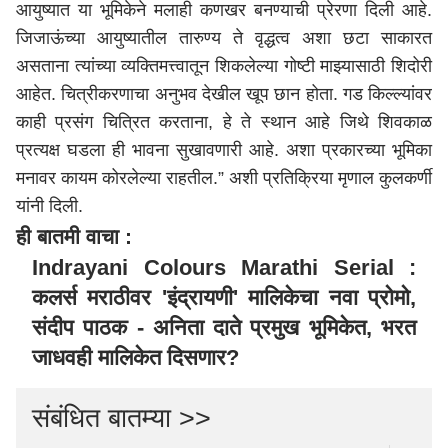
आयुष्यात या भूमिकेने मलाही कणखर बनण्याची प्रेरणा दिली आहे.
जिजाऊंच्या आयुष्यातील तारुण्य ते वृद्धत्व अशा छटा साकारत
असताना त्यांच्या व्यक्तिमत्त्वातून शिकलेल्या गोष्टी माझ्यासाठी शिदोरी
आहेत. चित्रीकरणाचा अनुभव देखील खूप छान होता. गड किल्ल्यांवर
काही प्रसंग चित्रित करताना, हे ते स्थान आहे जिथे शिवकाळ
प्रत्यक्ष घडला ही भावना सुखावणारी आहे. अशा प्रकारच्या भूमिका
मनावर कायम कोरलेल्या राहतील.” अशी प्रतिक्रिया मृणाल कुलकर्णी
यांनी दिली.
ही बातमी वाचा :
Indrayani Colours Marathi Serial :
कलर्स मराठीवर 'इंद्रायणी' मालिकेचा नवा प्रोमो,
संदीप पाठक - अनिता दाते प्रमुख भूमिकेत, भरत
जाधवही मालिकेत दिसणार?
संबंधित बातम्या >>