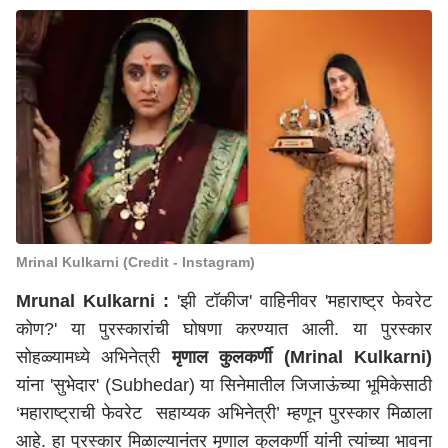
Mrinal Kulkarni (Credit - Instagram)
Mrunal Kulkarni :
'झी टॉकीज' वाहिनीवर 'महाराष्ट्र फेवरेट
कोण?' या पुरस्कारांची घोषणा करण्यात आली. या पुरस्कार
सोहळ्यामध्ये अभिनेत्री
मृणाल कुलकर्णी (Mrinal Kulkarni)
यांना 'सुभेदार' (Subhedar) या सिनेमातील जिजाऊंच्या भूमिकेसाठी
‘महाराष्ट्राची फेवरेट सहाय्यक अभिनेत्री’ म्हणून पुरस्कार मिळाला
आहे. हा पुरस्कार मिळाल्यानंतर मृणाल कुलकर्णी यांनी त्यांच्या भावना