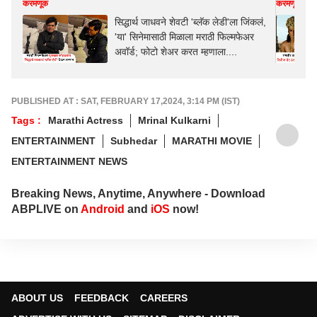
करमणूक
करमणूक
सिद्धार्थ जाधवने शेवटी 'ब्लॅक लेडी'ला जिंकलं,
'या' सिनेमासाठी मिळाला मराठी फिल्मफेअर
अवॉर्ड; फोटो शेअर करत म्हणाला....
PUBLISHED AT : SAT, FEBRUARY 17,2024, 3:14 PM (IST)
Tags :
Marathi Actress
Mrinal Kulkarni
ENTERTAINMENT
Subhedar
MARATHI MOVIE
ENTERTAINMENT NEWS
Breaking News, Anytime, Anywhere - Download
ABPLIVE on
Android
and
iOS
now!
ABOUT US
FEEDBACK
CAREERS