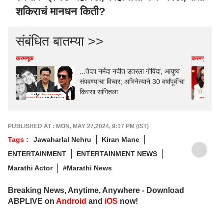
शकिराचं मानधन किती?
संबंधित बातम्या >>
करमणूक
करमणूक
...तेव्हा नर्मदा नदीत उतरला गोविंदा, आयुष्य
संपवण्याचा विचार; अभिनेत्याने 30 वर्षांपूर्वीचा
किस्सा सांगितला
PUBLISHED AT : MON, MAY 27,2024, 9:17 PM (IST)
Tags :
Jawaharlal Nehru
Kiran Mane
ENTERTAINMENT
ENTERTAINMENT NEWS
Marathi Actor
#Marathi News
Breaking News, Anytime, Anywhere - Download
ABPLIVE on
Android
and
iOS
now!