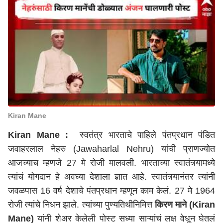
Kiran Mane
Kiran Mane :
स्वतंत्र भारताचे पाहिले पंतप्रधान पंडित
जवाहरलाल नेहरु (Jawaharlal Nehru) यांची प्राणज्योत
आजच्याच म्हणजे 27 मे रोजी मालवली. भारताच्या स्वातंत्र्यामध्ये
त्यांचं योगदान हे अवघ्या देशाला ज्ञात आहे. स्वातंत्र्यानंतर त्यांनी
जवळपास 16 वर्ष देशाचे पंतप्रधान म्हणून काम केलं. 27 मे 1964
रोजी त्यांचे निधन झाले. त्यांच्या पुण्यतिथीनिमित्त
किरण माने (Kiran
Mane)
यांनी शेअर केलेली पोस्ट सध्या साऱ्यांचं लक्ष वेधून घेतलं