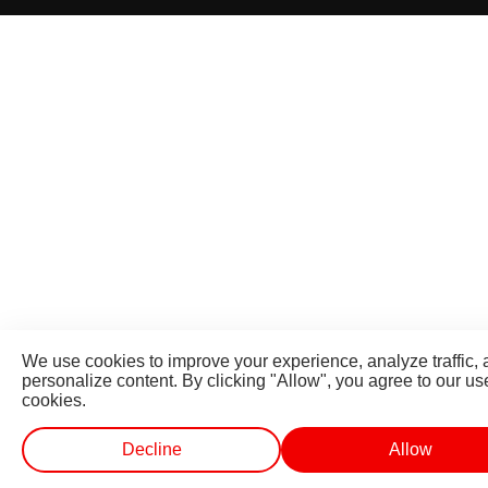
We use cookies to improve your experience, analyze traffic,
personalize content. By clicking "Allow", you agree to our us
cookies.
Decline
Allow
लाईव्ह टीव्ही
शॉर्ट व्हिडीओ
व्हिडीओ