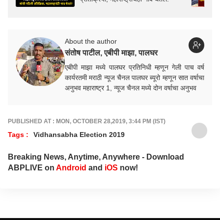
About the author
संतोष पाटील, एबीपी माझा, पालघर
एबीपी माझा मध्ये पालघर प्रतिनिधी म्हणून गेली पाच वर्ष
कार्यरतमी मराठी न्यूज चैनल पालघर ब्यूरो म्हणून सात वर्षाचा
अनुभव महाराष्ट्र 1, न्यूज चैनल मध्ये दोन वर्षाचा अनुभव
PUBLISHED AT : MON, OCTOBER 28,2019, 3:44 PM (IST)
Tags :
Vidhansabha Election 2019
Breaking News, Anytime, Anywhere - Download
ABPLIVE on
Android
and
iOS
now!