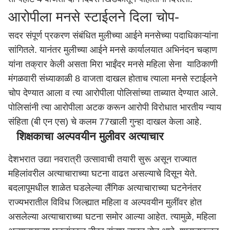
आरोपीला मनसे स्टाईलने दिला चोप-
सदर संपूर्ण प्रकरण संबंधित मुलीच्या आईने मनसेच्या पदाधिकाऱ्यांना
सांगितले. यानंतर मुलीच्या आईने मनसे कार्यालयात अभिनंदन चव्हाण
यांना तक्रार केली असता मिरा भाईंदर मनसे महिला सेना याठिकाणी
मंगळवारी संध्याकाळी 8 वाजता दाखल होताच त्याला मनसे स्टाईलने
चोप देण्यात आला व त्या आरोपीला पोलिसांच्या ताब्यात देण्यात आले.
पोलिसांनी त्या आरोपीला अटक करून आरोपी विरोधात भारतीय न्याय
संहिता (बी एन एस) चे कलम 77खाली गुन्हा दाखल केला आहे.
शिक्षकाचा अल्पवयीन मुलीवर अत्याचार
देशभरात उद्या नवरात्री उत्सावाची तयारी सुरू असून राज्यात
महिलांवरील अत्याचाराच्या घटना वाढत असल्याचे दिसून येते.
बदलापूमधील शाळेत घडलेल्या लैंगिक अत्याचाराच्या घटनेनंतर
राज्यभरातील विविध जिल्ह्यात महिला व अल्पवयीन मुलींवर होत
असलेल्या अत्याचाराच्या घटना समोर आल्या आहेत. त्यामुळे, महिला