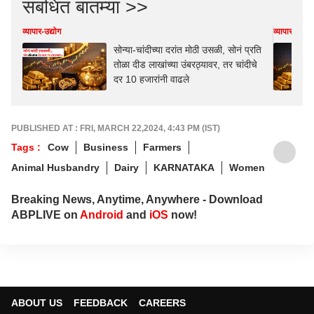
संबंधित बातम्या >>
व्यापार-उद्योग
व्यापार-उद्योग
सोन्या-चांदीच्या दरांत मोठी उसळी, सोनं प्रति
तोळा दीड लाखांच्या उंबरठ्यावर, तर चांदीचे
दर 10 हजारांनी वाढले
PUBLISHED AT : FRI, MARCH 22,2024, 4:43 PM (IST)
Tags :
Cow
Business
Farmers
Animal Husbandry
Dairy
KARNATAKA
Women
Breaking News, Anytime, Anywhere - Download
ABPLIVE on
Android
and
iOS
now!
ABOUT US
FEEDBACK
CAREERS