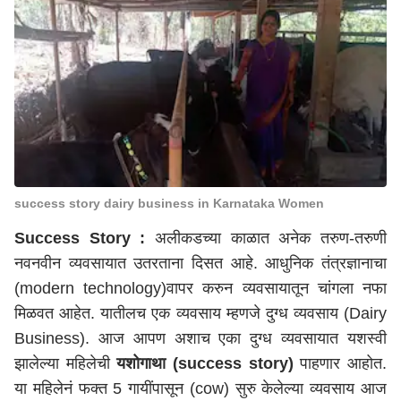
success story dairy business in Karnataka Women
Success Story :
अलीकडच्या काळात अनेक तरुण-तरुणी
नवनवीन व्यवसायात उतरताना दिसत आहे. आधुनिक तंत्रज्ञानाचा
(modern technology)वापर करुन व्यवसायातून चांगला नफा
मिळवत आहेत. यातीलच एक व्यवसाय म्हणजे दुग्ध व्यवसाय (Dairy
Business). आज आपण अशाच एका दुग्ध व्यवसायात यशस्वी
झालेल्या महिलेची
यशोगाथा (success story)
पाहणार आहोत.
या महिलेनं फक्त 5 गायींपासून (cow) सुरु केलेल्या व्यवसाय आज