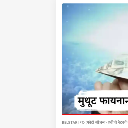
BELSTAR IPO (फोटो सौजन्य- एबीपी नेटवर्क