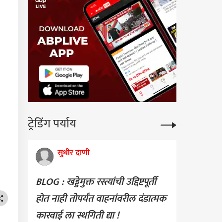
ट्रेडिंग पर्याय
सुधीर दाणी
BLOG : खड्डेमुक्त रस्त्यांची उद्दिष्टपूर्ती
होत नाही तोपर्यंत वाहनांवरील दंडात्मक
कारवाई ला स्थगिती द्या !