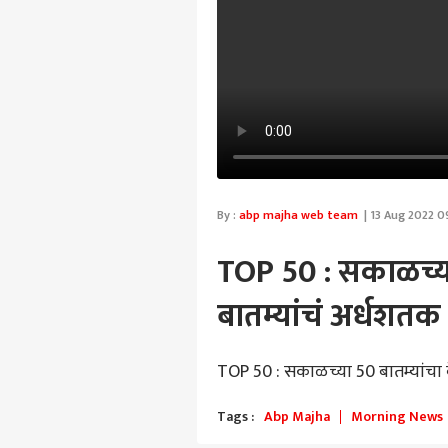
By :
abp majha web team
| 13 Aug 2022 0
TOP 50 : सकाळच्या
बातम्यांचं अर्धशत
TOP 50 : सकाळच्या 50 बातम्यांचा
Tags :
Abp Majha
Morning News