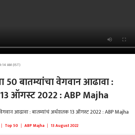
9:14 AM (IST)
 50 बातम्यांचा वेगवान आढावा :
क 13 ऑगस्ट 2022 : ABP Majha
 वेगवान आढावा : बातम्यांचं अर्धशतक 13 ऑगस्ट 2022 : ABP Majha
Top 50
ABP Majha
13 August 2022