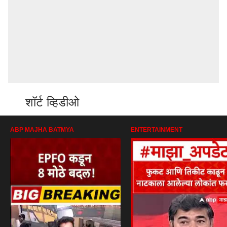
शॉर्ट व्हिडीओ
ABP MAJHA BATMYA
ENTERTAINMENT