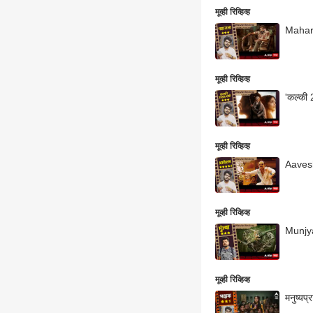
मूव्ही रिव्हिव्ह
Maharaj
मूव्ही रिव्हिव्ह
मूव्ही रिव्हिव्ह
Aavesha
मूव्ही रिव्हिव्ह
Munjya 
मूव्ही रिव्हिव्ह