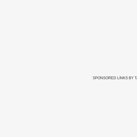
SPONSORED LINKS BY 