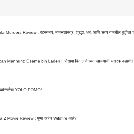
 Murders Review : रहस्यमय, मानसशास्त्र, श्रद्धा, धर्म, आणि सत्य यामधील बुद्धीला चाव
an Manhunt: Osama bin Laden | ओसामा बिन लादेनच्या खात्म्याची थरारक कहाणी!
 कॉन्सर्टचा YOLO FOMO!
 2 Movie Review : पुष्पा खरंच Wildfire आहे?