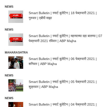
NEWS
Smart Bulletin | स्मार्ट बुलेटिन | 18 फेब्रुवारी 2021 |
गुरुवार | एबीपी माझा
NEWS
Smart Bulletin | स्मार्ट बुलेटिन | महत्त्वाच्या दहा बातम्या | 07
फेब्रुवारी 2021 रविवार | ABP Majha
MAHARASHTRA
Smart Bulletin | स्मार्ट बुलेटिन | 06 फेब्रुवारी 2021 |
शनिवार | ABP Majha
NEWS
Smart Bulletin | स्मार्ट बुलेटिन | 05 फेब्रुवारी 2021 |
शुक्रवार | ABP Majha
NEWS
Smart Bulletin | स्मार्ट बुलेटिन | 04 फेब्रुवारी 2021 |