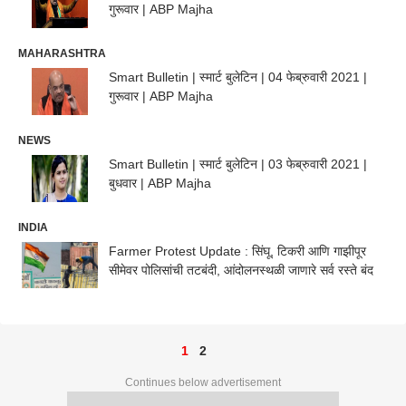
गुरूवार | ABP Majha
MAHARASHTRA
Smart Bulletin | स्मार्ट बुलेटिन | 04 फेब्रुवारी 2021 |
गुरूवार | ABP Majha
NEWS
Smart Bulletin | स्मार्ट बुलेटिन | 03 फेब्रुवारी 2021 |
बुधवार | ABP Majha
INDIA
Farmer Protest Update : सिंघू, टिकरी आणि गाझीपूर
सीमेवर पोलिसांची तटबंदी, आंदोलनस्थळी जाणारे सर्व रस्ते बंद
1
2
Continues below advertisement