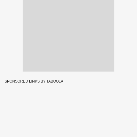
SPONSORED LINKS BY TABOOLA