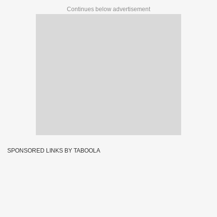
Continues below advertisement
SPONSORED LINKS BY TABOOLA