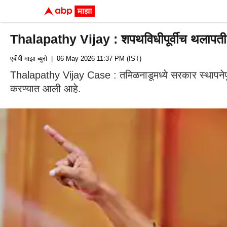
Thalapathy Vijay : शपथविधीपूर्वीच थलापती
एबीपी माझा ब्युरो
| 06 May 2026 11:37 PM (IST)
Thalapathy Vijay Case : तमिळनाडूमध्ये सरकार स्थापनेप
करण्यात आली आहे.