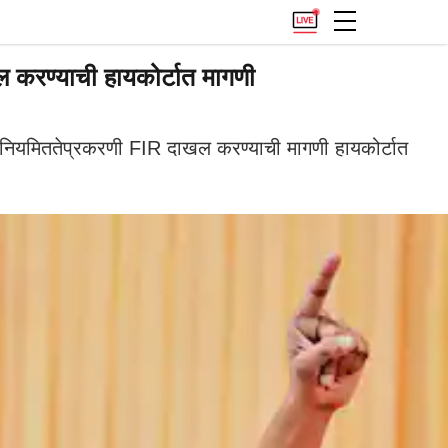
करण्याची हायकोर्टात मागणी
नियमिततेप्रकरणी FIR दाखल करण्याची मागणी हायकोर्टात