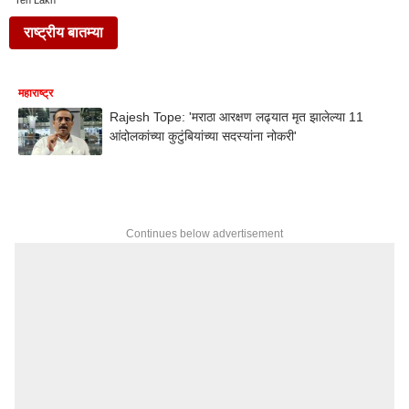
Ten Lakh
राष्ट्रीय बातम्या
महाराष्ट्र
Rajesh Tope: 'मराठा आरक्षण लढ्यात मृत झालेल्या 11
आंदोलकांच्या कुटुंबियांच्या सदस्यांना नोकरी'
Continues below advertisement