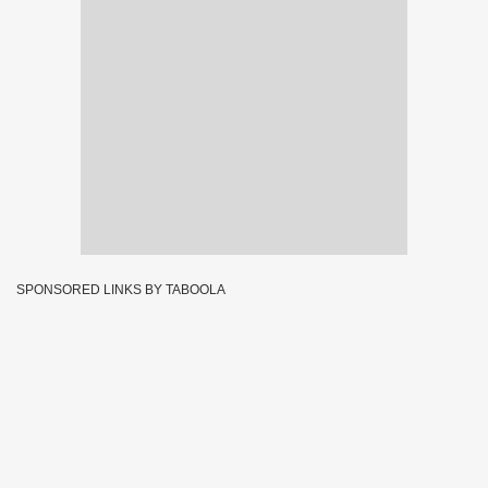
SPONSORED LINKS BY TABOOLA