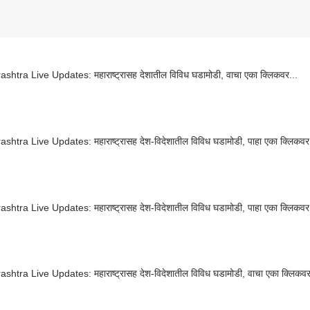
shtra Live Updates: महाराष्ट्रासह देशातील विविध घडामोडी, वाचा एका क्लिकवर...
shtra Live Updates: महाराष्ट्रासह देश-विदेशातील विविध घडामोडी, पाहा एका क्लिकवर
htra Live Updates: महाराष्ट्रासह देश-विदेशातील विविध घडामोडी, पाहा एका क्लिकवर.
htra Live Updates: महाराष्ट्रासह देश-विदेशातील विविध घडामोडी, वाचा एका क्लिकवर