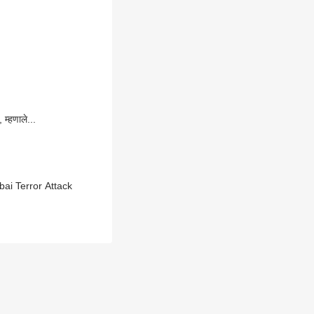
म्हणाले...
mbai Terror Attack