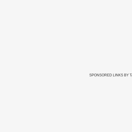
SPONSORED LINKS BY 