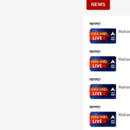
NEWS
महाराष्ट्र
Mahara
महाराष्ट्र
Mahara
महाराष्ट्र
Maharas
महाराष्ट्र
Maharas