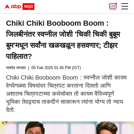
Chiki Chiki Booboom Boom :
जिलबीनंतर स्वप्नील जोशी 'चिकी चिकी बुबूम
बुम'मधून सर्वांना खळखळून हसवणार; टीझर
पाहिलात?
नामदेव जगताप
| 05 Feb 2025 01:45 PM (IST)
Chiki Chiki Booboom Boom : स्वप्नील जोशी कायम
वेगवेगळ्या विषयांवर चित्रपट करताना दिसतो आणि
अशातच चित्रपटाच्या कथेसोबत तो कायम वैविध्यपूर्ण
भूमिका तेवढ्याच ताकदीनं साकारून त्यांना योग्य तो न्याय
देतो.