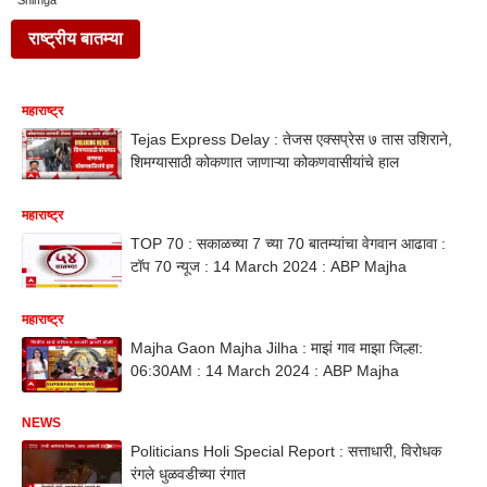
Shimga
राष्ट्रीय बातम्या
महाराष्ट्र
Tejas Express Delay : तेजस एक्सप्रेस ७ तास उशिराने,
शिमग्यासाठी कोकणात जाणाऱ्या कोकणवासीयांचे हाल
महाराष्ट्र
TOP 70 : सकाळच्या 7 च्या 70 बातम्यांचा वेगवान आढावा :
टॉप 70 न्यूज : 14 March 2024 : ABP Majha
महाराष्ट्र
Majha Gaon Majha Jilha : माझं गाव माझा जिल्हा:
06:30AM : 14 March 2024 : ABP Majha
NEWS
Politicians Holi Special Report : सत्ताधारी, विरोधक
रंगले धुळवडीच्या रंगात