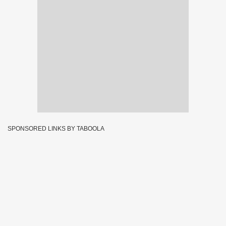
SPONSORED LINKS BY TABOOLA