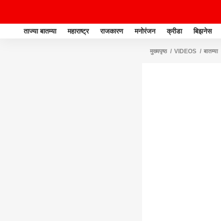
ताज्या बातम्या
महाराष्ट्र
राजकारण
मनोरंजन
क्रीडा
बिझनेस
मुख्यपृष्ठ
VIDEOS
बातम्या