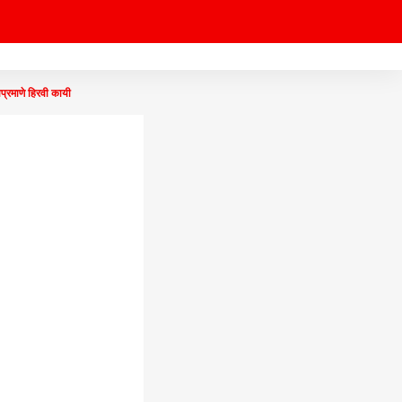
रमाणे हिरवी कायी