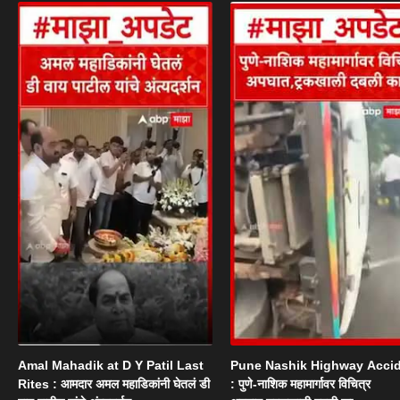
Amal Mahadik at D Y Patil Last
Pune Nashik Highway Acci
Rites : आमदार अमल महाडिकांनी घेतलं डी
: पुणे-नाशिक महामार्गावर विचित्र