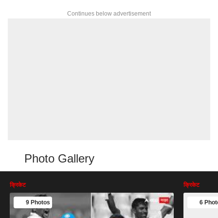
Continues below advertisement
Photo Gallery
क्रिकेट
क्रिकेट
9 Photos
6 Phot