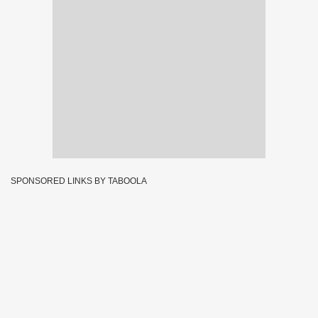
SPONSORED LINKS BY TABOOLA