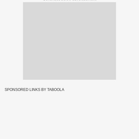
SPONSORED LINKS BY TABOOLA