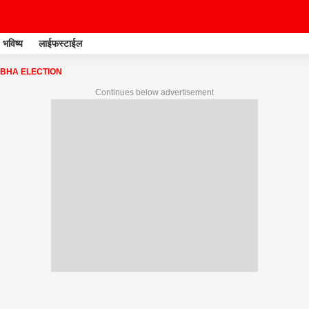
भविष्य
लाईफस्टाईल
BHA ELECTION
Continues below advertisement