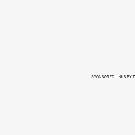
SPONSORED LINKS BY 