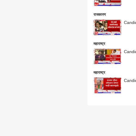
राजकारण
Candida
महाराष्ट्र
Candida
महाराष्ट्र
Candid