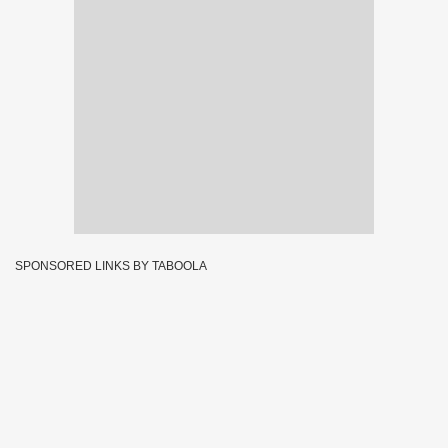
SPONSORED LINKS BY TABOOLA