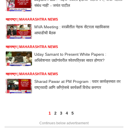
संबंध नाही' - जयंत पाटील
महाराष्ट्र | MAHARASHTRA NEWS
MVA Meeting : वरळीतील नेहरू सेंटरला महाविकास
आघाडीची बैठक
महाराष्ट्र | MAHARASHTRA NEWS
Uday Samant to Present White Papers :
अधिवेशनात उद्योगांवरील श्वेतपत्रिका सादर होणार?
महाराष्ट्र | MAHARASHTRA NEWS
Sharad Pawar at PM Program : पवार कार्यक्रमात तर
राष्ट्रवादी आणि काँग्रेसचे कार्यकर्ते विरोध करणार
1
2
3
4
5
Continues below advertisement