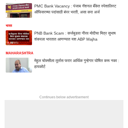
PMC Bank Vacancy : पंजाब नॅशनल बँकेत स्पेशालिस्ट
ऑफिसरच्या पदांसाठी बंपर भरती, असा करा अर्ज
भारत
PNB Bank Scam : कर्जबुडवा नीरव मोदीचा मित्र सुभाष
शंकरला भारतात आणण्यात यश ABP Majha
MAHARASHTRA
मेहुल चोक्सीला तूर्तास फरार आर्थिक गुन्हेगार घोषित करू नका :
हायकोर्ट
Continues below advertisement