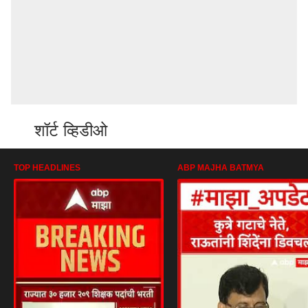
शॉर्ट व्हिडीओ
TOP HEADLINES
ABP MAJHA BATMYA