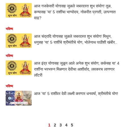
आज गजकेसरी योगासह जुळले जबरदस्त शुभ संयोग! तूळ,
कन्यासह 'या' 5 राशींचा भाग्योदय, नोकरीत प्रगती, उत्पन्नात
वाढ?
भविष्य
आज चंद्रादि योगासह जुळले जबरदस्त शुभ संयोग! मिथुन,
धनुसह 'या' 5 राशींचे श्रीमंतीचे योग, भोलेनाथ पाठीशी खंबीर..
भविष्य
आज इंद्र योगासह जुळून आले अनेक शुभ संयोग; कर्कसह या' 4
राशींना भरभरुन मिळणार देवीचा आशीर्वाद, लवकरच लागणार
लॉटरी
भविष्य
आज 'या' 5 राशींवर देवी लक्ष्मी करणार धनवर्षा, श्रीमंतीचे योग!
1
2
3
4
5