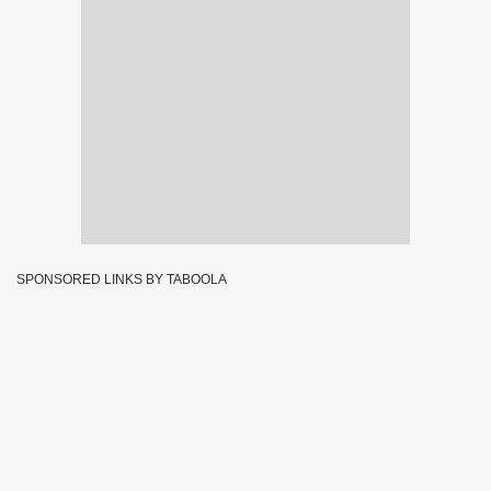
SPONSORED LINKS BY TABOOLA