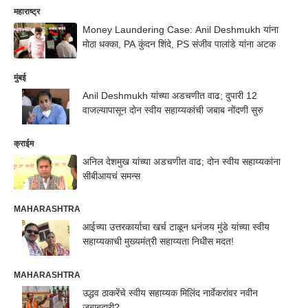
महाराष्ट्र
Money Laundering Case: Anil Deshmukh यांना
मोठा धक्का, PA कुंदन शिंदे, PS संजीव पालांडे यांना अटक
मुंबई
Anil Deshmukh यांच्या अडचणीत वाढ; दुपारी 12
वाजल्यापासून दोन स्वीय सहाय्यकांची जबाब नोंदणी सुरु
क्राईम
अनिल देशमुख यांच्या अडचणीत वाढ; दोन स्वीय सहाय्यकांना
सीबीआयचं समन्स
MAHARASHTRA
आईच्या उत्तरकार्याचा खर्च टाळून धनंजय मुंडे यांच्या स्वीय
सहाय्यकाची मुख्यमंत्री सहाय्यता निधीस मदत!
MAHARASHTRA
उद्धव ठाकरेंचे स्वीय सहाय्यक मिलिंद नार्वेकरांवर नवीन
जबाबदारी?