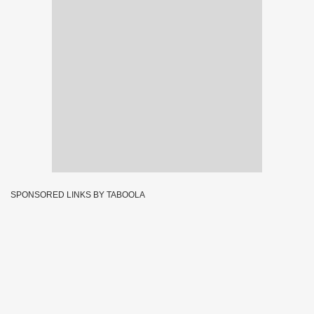
SPONSORED LINKS BY TABOOLA