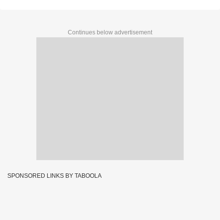
Continues below advertisement
SPONSORED LINKS BY TABOOLA