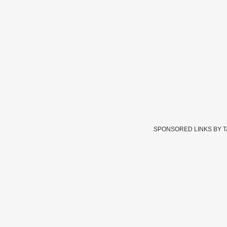
SPONSORED LINKS BY 