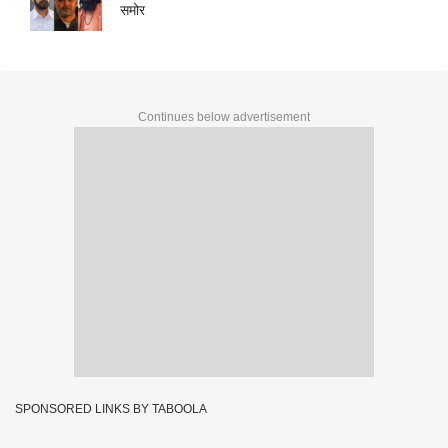
समोर
Continues below advertisement
SPONSORED LINKS BY TABOOLA