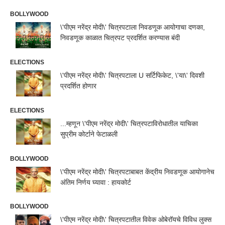
BOLLYWOOD
\'पीएम नरेंद्र मोदी\' चित्रपटाला निवडणूक आयोगाचा दणका,
निवडणूक काळात चित्रपट प्रदर्शित करण्यास बंदी
ELECTIONS
\'पीएम नरेंद्र मोदी\' चित्रपटाला U सर्टिफिकेट, \'या\' दिवशी
प्रदर्शित होणार
ELECTIONS
...म्हणून \'पीएम नरेंद्र मोदी\' चित्रपटाविरोधातील याचिका
सुप्रीम कोर्टाने फेटाळली
BOLLYWOOD
\'पीएम नरेंद्र मोदी\' चित्रपटाबाबत केंद्रीय निवडणूक आयोगानेच
अंतिम निर्णय घ्यावा : हायकोर्ट
BOLLYWOOD
\'पीएम नरेंद्र मोदी\' चित्रपटातील विवेक ओबेरॉयचे विविध लुक्स