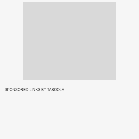
SPONSORED LINKS BY TABOOLA