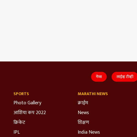
गेम्स
लाईव्ह टीव्ही
SPORTS
MARATHI NEWS
Photo Gallery
क्राईम
आशिया कप 2022
News
क्रिकेट
शिक्षण
IPL
India News