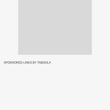
SPONSORED LINKS BY TABOOLA