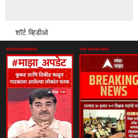
शॉर्ट व्हिडीओ
ENTERTAINMENT
TOP HEADLINES