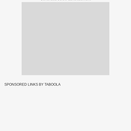
SPONSORED LINKS BY TABOOLA