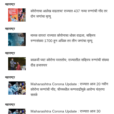
महाराष्ट्र
कोरोनाचा आलेख वाढताच! राज्यात 437 नव्या रुग्णांची नोंद तर
दोन जणांचा मृत्यू
महाराष्ट्र
मास्क वापरा! राज्यात कोरोनाचा धोका वाढला, सक्रिय
रुग्णसंख्या 1700 हून अधिक तर तीन जणांचा मृत्यू
महाराष्ट्र
काळजी घ्या! कोरोना परततोय; राज्यातील सक्रिय रुग्णांची संख्या
दीड हजारपार
महाराष्ट्र
Maharashtra Corona Update : राज्यात आज 20 नवीन
कोरोना रूग्णांची नोंद; चीनमधील रूग्णवाढीमुळे आरोग्य यंत्रणा
सतर्क
महाराष्ट्र
Maharashtra Corona Update : राज्यात आज 30