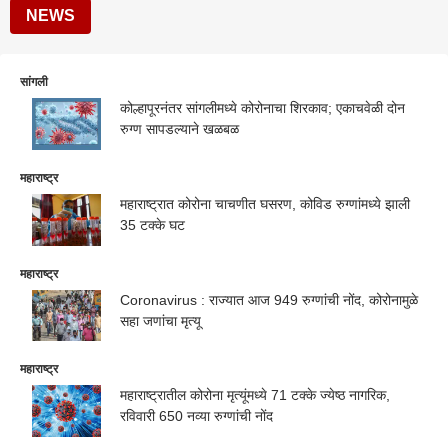
NEWS
सांगली
कोल्हापूरनंतर सांगलीमध्ये कोरोनाचा शिरकाव; एकाचवेळी दोन
रुग्ण सापडल्याने खळबळ
महाराष्ट्र
महाराष्ट्रात कोरोना चाचणीत घसरण, कोविड रुग्णांमध्ये झाली
35 टक्के घट
महाराष्ट्र
Coronavirus : राज्यात आज 949 रुग्णांची नोंद, कोरोनामुळे
सहा जणांचा मृत्यू
महाराष्ट्र
महाराष्ट्रातील कोरोना मृत्यूंमध्ये 71 टक्के ज्येष्ठ नागरिक,
रविवारी 650 नव्या रुग्णांची नोंद