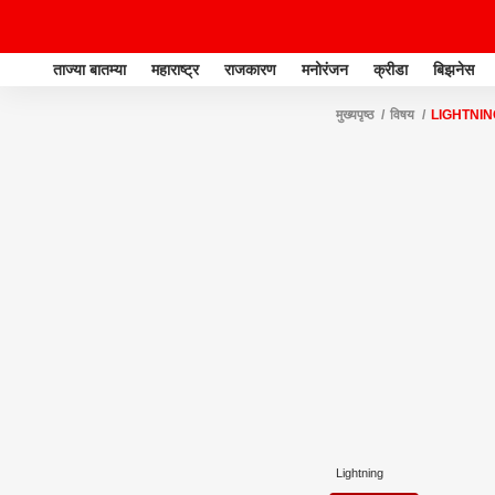
ताज्या बातम्या
महाराष्ट्र
राजकारण
मनोरंजन
क्रीडा
बिझनेस
मुख्यपृष्ठ
विषय
LIGHTNIN
Lightning