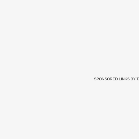
SPONSORED LINKS BY 