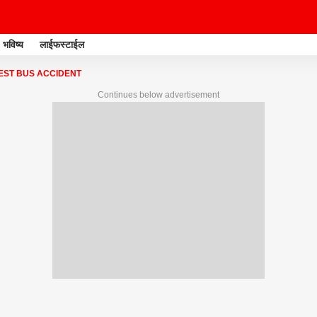
भविष्य
लाईफस्टाईल
EST BUS ACCIDENT
Continues below advertisement