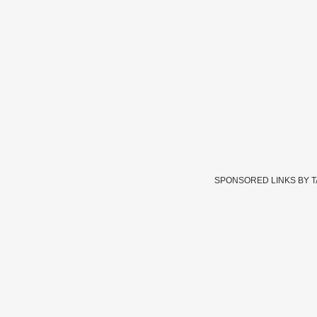
SPONSORED LINKS BY 