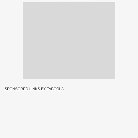
SPONSORED LINKS BY TABOOLA