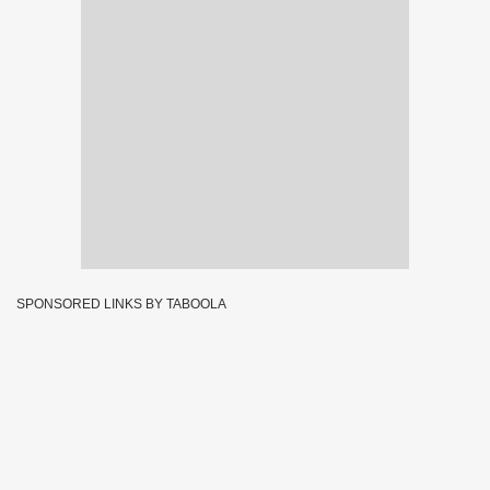
SPONSORED LINKS BY TABOOLA