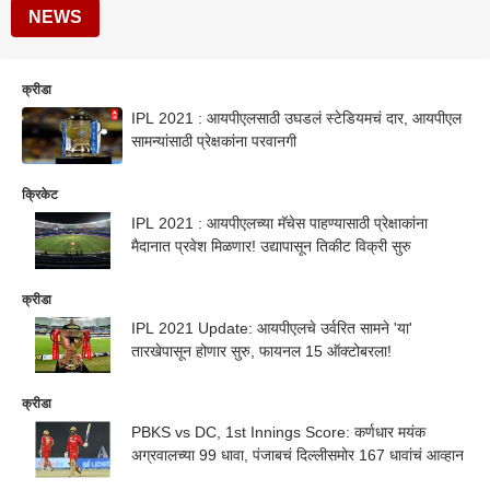
NEWS
क्रीडा
IPL 2021 : आयपीएलसाठी उघडलं स्टेडियमचं दार, आयपीएल
सामन्यांसाठी प्रेक्षकांना परवानगी
क्रिकेट
IPL 2021 : आयपीएलच्या मॅचेस पाहण्यासाठी प्रेक्षाकांना
मैदानात प्रवेश मिळणार! उद्यापासून तिकीट विक्री सुरु
क्रीडा
IPL 2021 Update: आयपीएलचे उर्वरित सामने 'या'
तारखेपासून होणार सुरु, फायनल 15 ऑक्टोबरला!
क्रीडा
PBKS vs DC, 1st Innings Score: कर्णधार मयंक
अग्रवालच्या 99 धावा, पंजाबचं दिल्लीसमोर 167 धावांचं आव्हान