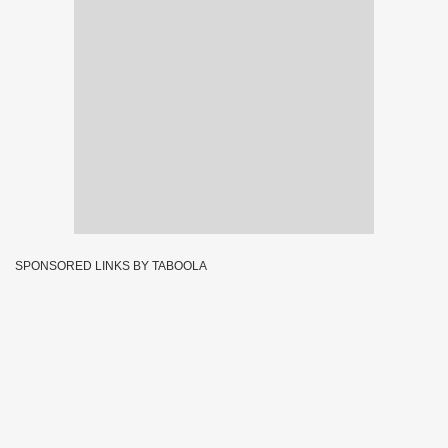
SPONSORED LINKS BY TABOOLA