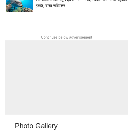
हटके, वाचा सविस्तर...
Continues below advertisement
Photo Gallery