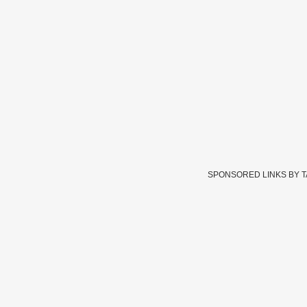
SPONSORED LINKS BY 