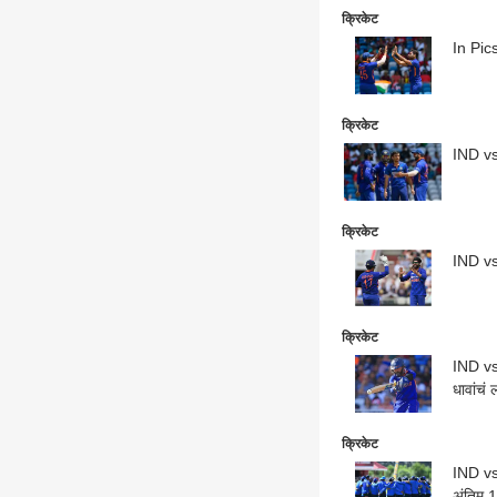
क्रिकेट
In Pics
क्रिकेट
IND vs 
क्रिकेट
IND vs
क्रिकेट
IND vs 
धावांचं ल
क्रिकेट
IND vs 
अंतिम 