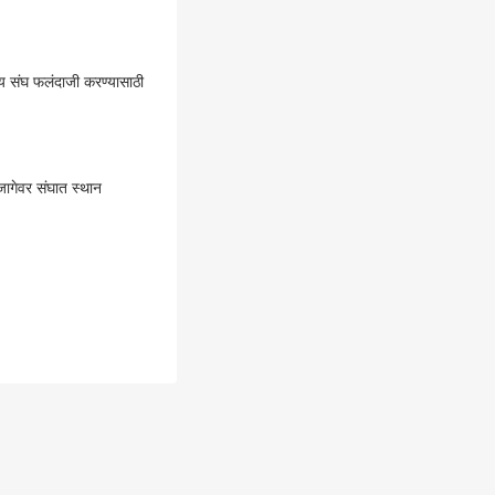
 संघ फलंदाजी करण्यासाठी
ागेवर संघात स्थान