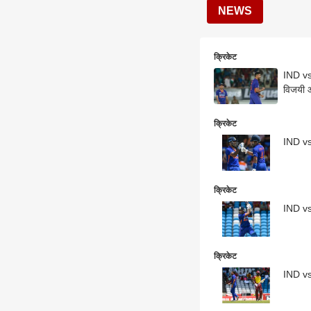
NEWS
क्रिकेट
IND vs 
विजयी 
क्रिकेट
IND vs 
क्रिकेट
IND vs 
क्रिकेट
IND vs 