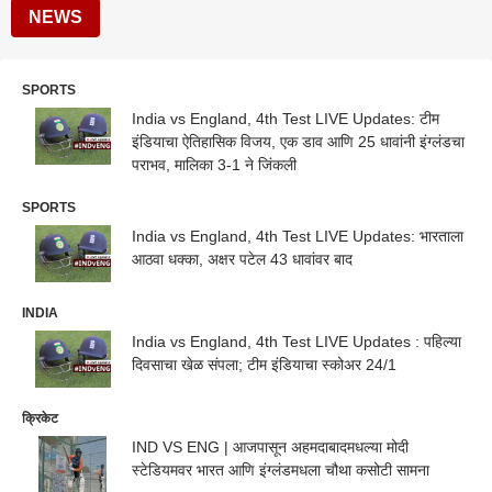
NEWS
SPORTS
India vs England, 4th Test LIVE Updates: टीम
इंडियाचा ऐतिहासिक विजय, एक डाव आणि 25 धावांनी इंग्लंडचा
पराभव, मालिका 3-1 ने जिंकली
SPORTS
India vs England, 4th Test LIVE Updates: भारताला
आठवा धक्का, अक्षर पटेल 43 धावांवर बाद
INDIA
India vs England, 4th Test LIVE Updates : पहिल्या
दिवसाचा खेळ संपला; टीम इंडियाचा स्कोअर 24/1
क्रिकेट
IND VS ENG | आजपासून अहमदाबादमधल्या मोदी
स्टेडियमवर भारत आणि इंग्लंडमधला चौथा कसोटी सामना