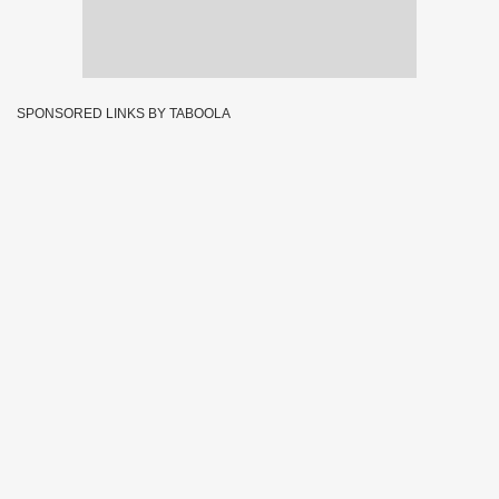
SPONSORED LINKS BY TABOOLA