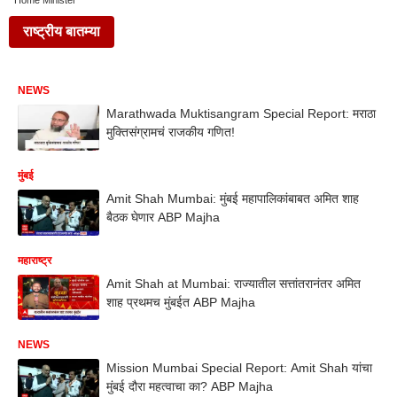
Home Minister
राष्ट्रीय बातम्या
NEWS
Marathwada Muktisangram Special Report: मराठा
मुक्तिसंग्रामचं राजकीय गणित!
मुंबई
Amit Shah Mumbai: मुंबई महापालिकांबाबत अमित शाह
बैठक घेणार ABP Majha
महाराष्ट्र
Amit Shah at Mumbai: राज्यातील सत्तांतरानंतर अमित
शाह प्रथमच मुंबईत ABP Majha
NEWS
Mission Mumbai Special Report: Amit Shah यांचा
मुंबई दौरा महत्वाचा का? ABP Majha