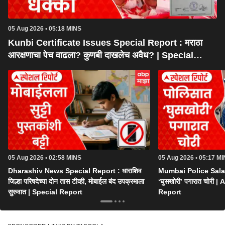
05 Aug 2026 • 05:18 MINS
Kunbi Certificate Issues Special Report : मराठा
आरक्षणाचा पेच वाढला? कुणबी दाखलेच अवैध? | Special
Report
05 Aug 2026 • 02:58 MINS
05 Aug 2026 • 05:17 M
Dharashiv News Special Report : धाराशिव
Mumbai Police Salar
जिल्हा परिषदेच्या दोन तास टीव्ही, मोबाईल बंद उपक्रमाला
‘घुसखोरी’ पगारात चोरी
सुरुवात | Special Report
Report