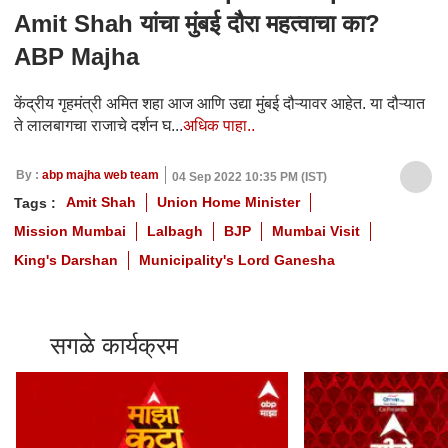
Amit Shah यांचा मुंबई दौरा महत्वाचा का?
ABP Majha
केंद्रीय गृहमंत्री अमित शहा आज आणि उद्या मुंबई दौऱ्यावर आहेत. या दौऱ्यात
ते लालबागचा राजाचे दर्शन घ...
अधिक पाहा..
By :
abp majha web team
04 Sep 2022 10:35 PM (IST)
Amit Shah
Union Home Minister
Tags :
Mission Mumbai
Lalbagh
BJP
Mumbai Visit
King's Darshan
Municipality's Lord Ganesha
सगळे कार्यक्रम