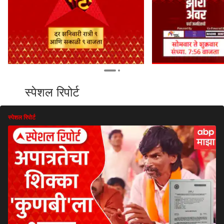
स्पेशल रिपोर्ट
स्पेशल रिपोर्ट