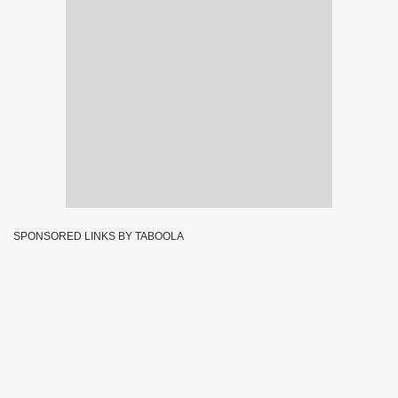
SPONSORED LINKS BY TABOOLA