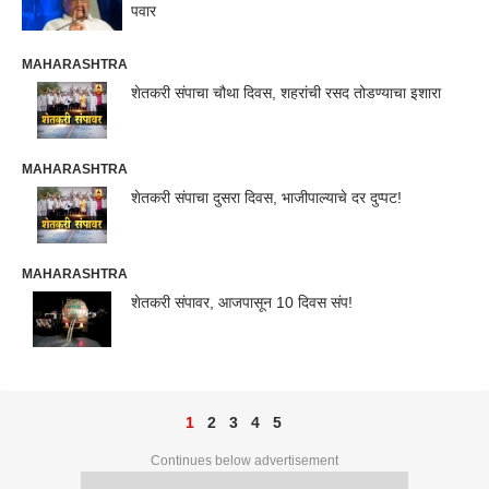
पवार
MAHARASHTRA
शेतकरी संपाचा चौथा दिवस, शहरांची रसद तोडण्याचा इशारा
MAHARASHTRA
शेतकरी संपाचा दुसरा दिवस, भाजीपाल्याचे दर दुप्पट!
MAHARASHTRA
शेतकरी संपावर, आजपासून 10 दिवस संप!
1
2
3
4
5
Continues below advertisement