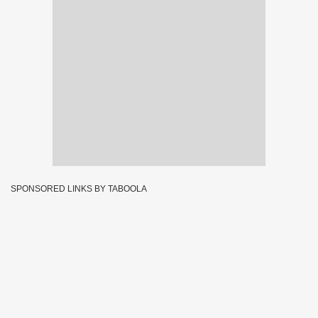
SPONSORED LINKS BY TABOOLA