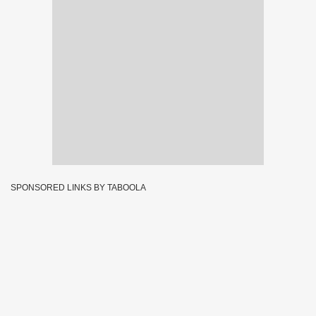
SPONSORED LINKS BY TABOOLA